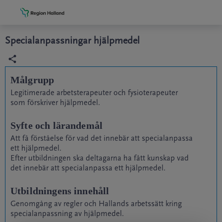
Grade
Portal
Specialanpassningar hjälpmedel
Målgrupp
Legitimerade arbetsterapeuter och fysioterapeuter
som förskriver hjälpmedel.
Syfte och lärandemål
Att få förståelse för vad det innebär att specialanpassa
ett hjälpmedel.
Efter utbildningen ska deltagarna ha fått kunskap vad
det innebär att specialanpassa ett hjälpmedel.
Utbildningens innehåll
Genomgång av regler och Hallands arbetssätt kring
specialanpassning av hjälpmedel.