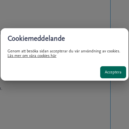
ng
Cookiemeddelande
Genom att besöka sidan accepterar du vår användning av cookies.
Läs mer om våra cookies här
Acceptera
n.