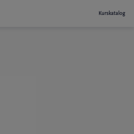
Kurskatalog