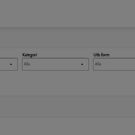
Kategori
Utb.form