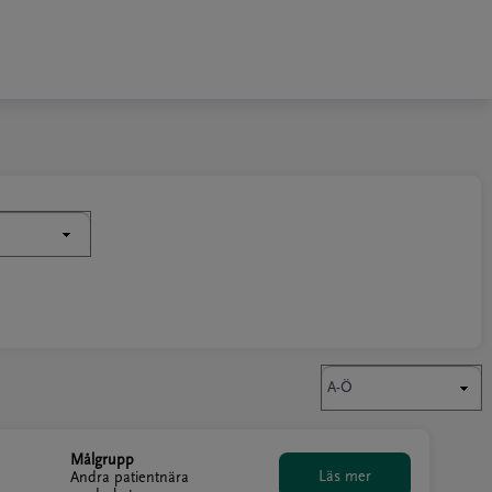
Målgrupp
Andra patientnära