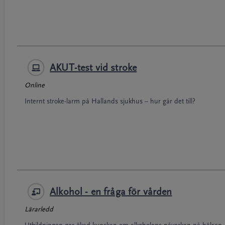
AKUT-test vid stroke
Online
Internt stroke-larm på Hallands sjukhus – hur går det till?
Alkohol - en fråga för vården
Lärarledd