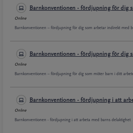
Barnkonventionen - fördjupning för dig 
Online
Barnkonventionen – fördjupning för dig som arbetar indirekt med 
Barnkonventionen - fördjupning för dig s
Online
Barnkonventionen – fördjupning för dig som möter barn i ditt arbet
Barnkonventionen - fördjupning i att arb
Online
Barnkonventionen - fördjupning i att arbeta med barns delaktighet