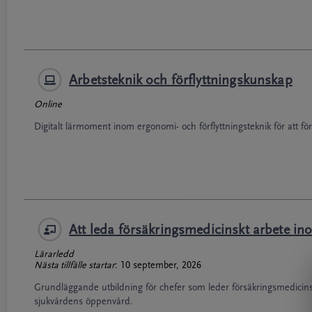
Arbetsteknik och förflyttningskunskap
Online
Digitalt lärmoment inom ergonomi- och förflyttningsteknik för att fö
Att leda försäkringsmedicinskt arbete i
Lärarledd
Nästa tillfälle startar
:
10 september, 2026
Grundläggande utbildning för chefer som leder försäkringsmedicins
sjukvårdens öppenvård.