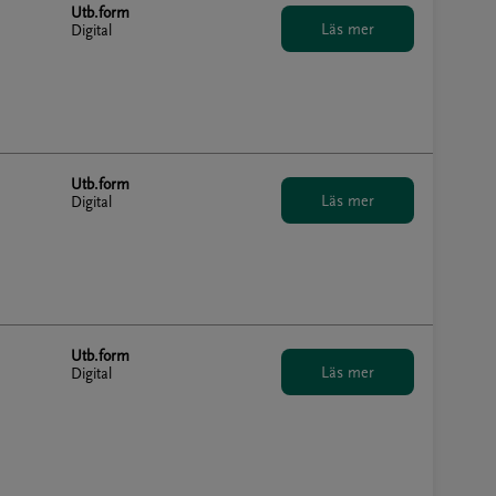
Utb.form
Digital
Utb.form
Digital
Utb.form
Digital