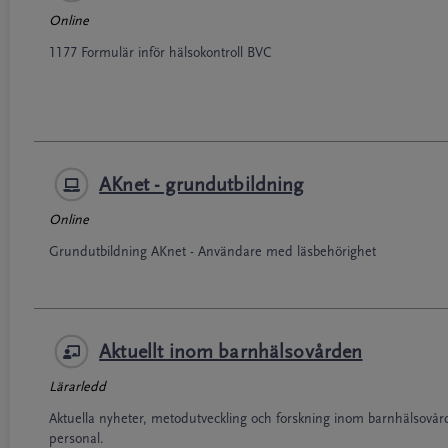
Online
1177 Formulär inför hälsokontroll BVC
AKnet - grundutbildning
Online
Grundutbildning AKnet - Användare med läsbehörighet
Aktuellt inom barnhälsovården
Lärarledd
Aktuella nyheter, metodutveckling och forskning inom barnhälsovård. 
personal.