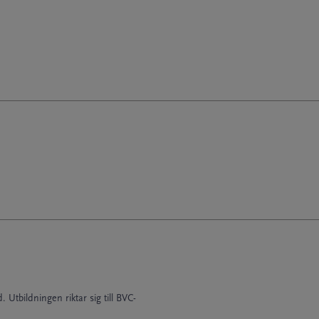
Utbildningen riktar sig till BVC-